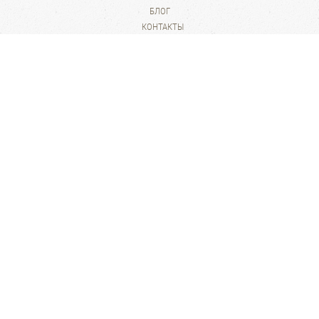
БЛОГ
КОНТАКТЫ