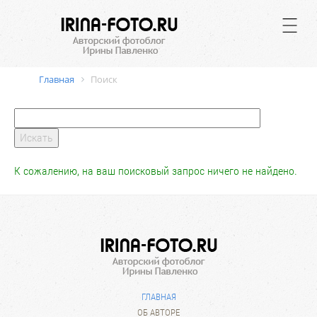
.
Главная
Поиск
К сожалению, на ваш поисковый запрос ничего не найдено.
ГЛАВНАЯ
ОБ АВТОРЕ