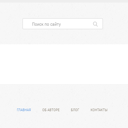
ГЛАВНАЯ
ОБ АВТОРЕ
БЛОГ
КОНТАКТЫ