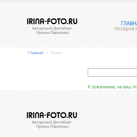
ГЛАВН
ПОСЛЕДНИЕ 
Главная
Поиск
К сожалению, на ваш по