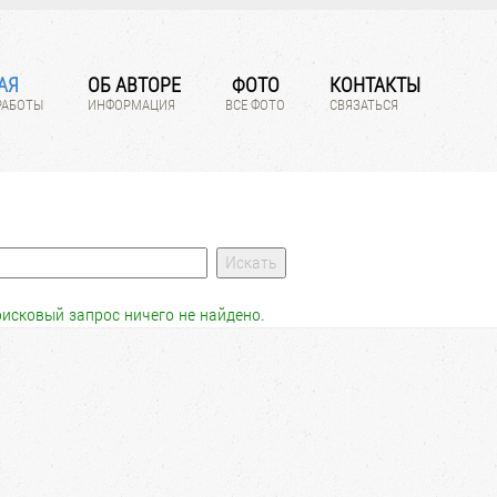
АЯ
ОБ АВТОРЕ
ФОТО
КОНТАКТЫ
РАБОТЫ
ИНФОРМАЦИЯ
ВСЕ ФОТО
СВЯЗАТЬСЯ
исковый запрос ничего не найдено.