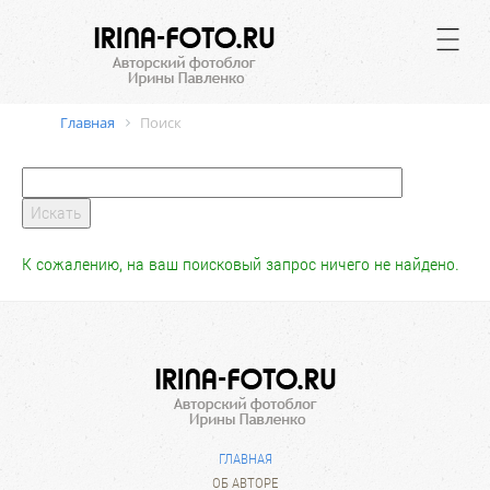
.
Главная
Поиск
К сожалению, на ваш поисковый запрос ничего не найдено.
ГЛАВНАЯ
ОБ АВТОРЕ