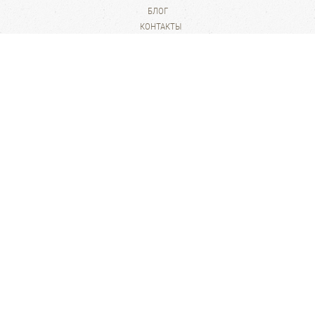
БЛОГ
КОНТАКТЫ