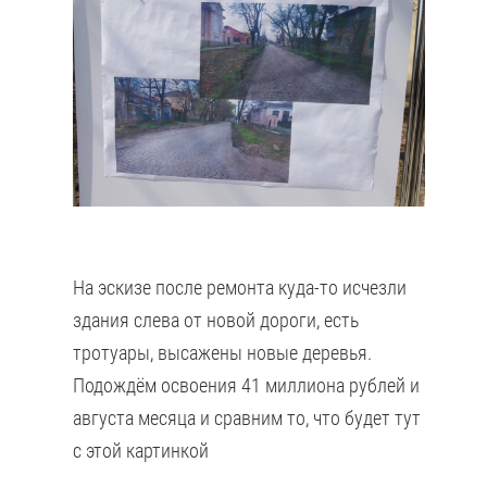
На эскизе после ремонта куда-то исчезли
здания слева от новой дороги, есть
тротуары, высажены новые деревья.
Подождём освоения 41 миллиона рублей и
августа месяца и сравним то, что будет тут
с этой картинкой