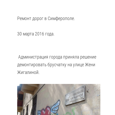
Ремонт дорог в Симферополе.
30 марта 2016 года.
Администрация города приняла решение
демонтировать брусчатку на улице Жени
Жигалиной.