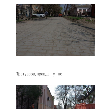
Тротуаров, правда, тут нет