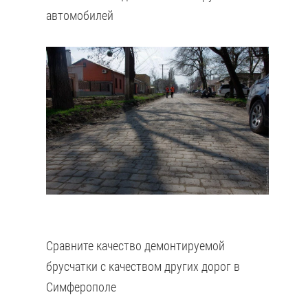
автомобилей
Сравните качество демонтируемой
брусчатки с качеством других дорог в
Симферополе