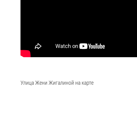
Улица Жени Жигалиной на карте