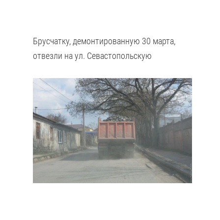
Брусчатку, демонтированную 30 марта,
отвезли на ул. Севастопольскую