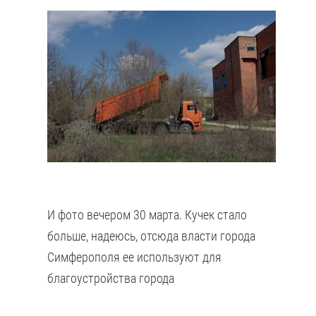
И фото вечером 30 марта. Кучек стало
больше, надеюсь, отсюда власти города
Симферополя ее используют для
благоустройства города