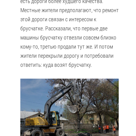
есть дороги более худшего качества.
Местные жители предполагают, что ремонт
этой дороги связан с интересом к
брусчатке. Рассказали, что первые две
машины брусчатку отвезли совсем близко
кому-то, третью продали тут же. И потом
жители перекрыли дорогу и потребовали
ответить: куда возят брусчатку.