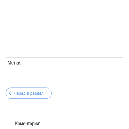
Метки:
Назад в раздел
Коментарии: