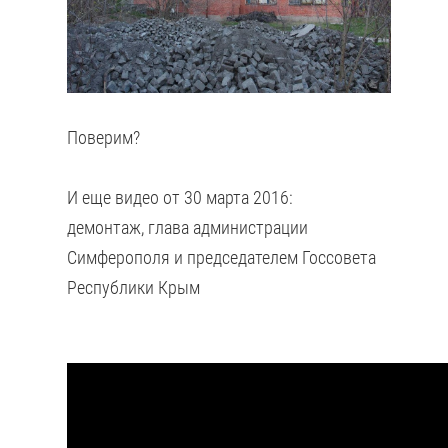
Поверим?
И еще видео от 30 марта 2016:
демонтаж, глава администрации
Симферополя и председателем Госсовета
Республики Крым