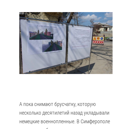
А пока снимают брусчатку, которую
несколько десятилетий назад укладывали
немецкие военнопленные. В Симферополе