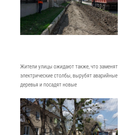
Жители улицы ожидают также, что заменят
электрические столбы, вырубят аварийные
деревья и посадят новые