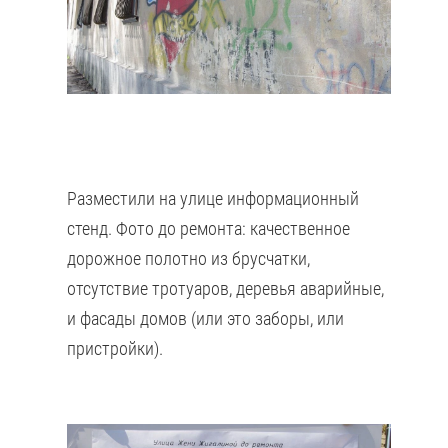
Разместили на улице информационный
стенд. Фото до ремонта: качественное
дорожное полотно из брусчатки,
отсутствие тротуаров, деревья аварийные,
и фасады домов (или это заборы, или
пристройки).