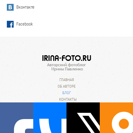
Вконтакте
Facebook
ГЛАВНАЯ
ОБ АВТОРЕ
БЛОГ
КОНТАКТЫ