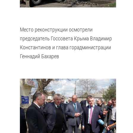
Место реконструкции осмотрели
председатель Госсовета Крыма Владимир
Константинов и глава горадминистрации
Геннадий Бахарев