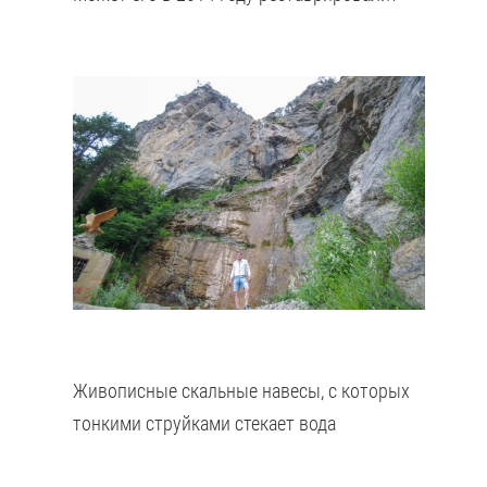
Живописные скальные навесы, с которых
тонкими струйками стекает вода