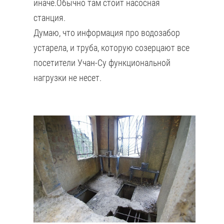
иначе.Обычно там стоит насосная
станция.
Думаю, что информация про водозабор
устарела, и труба, которую созерцают все
посетители Учан-Су функциональной
нагрузки не несет.