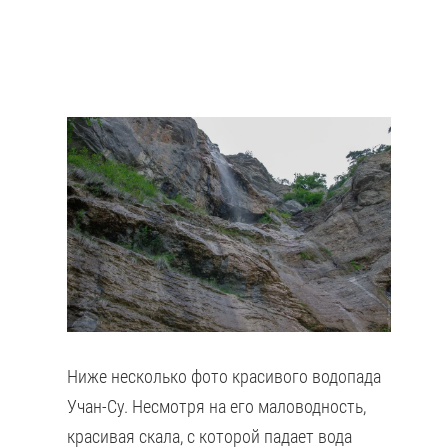
Ниже несколько фото красивого водопада
Учан-Су. Несмотря на его маловодность,
красивая скала, с которой падает вода