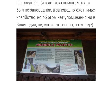
заповедника (я с детства помню, что это
был не заповедник, а заповедно-охотничье
хозяйство, но об этом нет упоминания ни в
Википедии, ни, соответственно, на стенде)