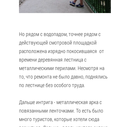
Но рядом с водопадом, точнее рядом с
действующей смотровой площадкой
расположена изрядно покосившаяся от
времени деревянная лестница с
металлическими перилами. Несмотря на
то, что ремонта не было давно, поднялись
по лестнице без особого труда.
Дальше интрига - металлическая арка с
повязанными ленточками. То есть было
много туристов, которые хотели сюда