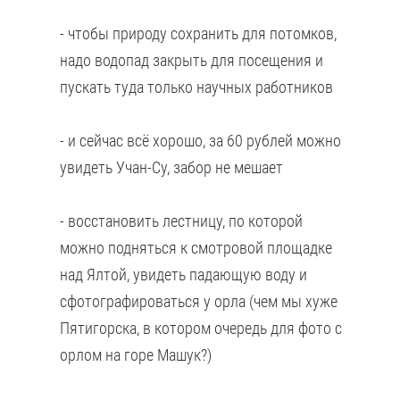
- чтобы природу сохранить для потомков,
надо водопад закрыть для посещения и
пускать туда только научных работников
- и сейчас всё хорошо, за 60 рублей можно
увидеть Учан-Су, забор не мешает
- восстановить лестницу, по которой
можно подняться к смотровой площадке
над Ялтой, увидеть падающую воду и
сфотографироваться у орла (чем мы хуже
Пятигорска, в котором очередь для фото с
орлом на горе Машук?)