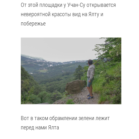
От этой площадки у Учан-Су открывается
невероятной красоты вид на Ялту и
побережье
Вот в таком обрамлении зелени лежит
перед нами Ялта