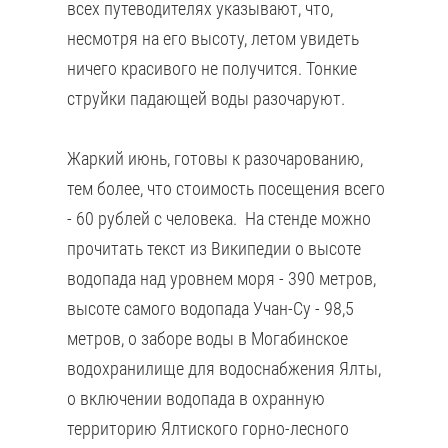
всех путеводителях указывают, что,
несмотря на его высоту, летом увидеть
ничего красивого не получится. Тонкие
струйки падающей воды разочаруют.
Жаркий июнь, готовы к разочарованию,
тем более, что стоимость посещения всего
- 60 рублей с человека. На стенде можно
прочитать текст из Википедии о высоте
водопада над уровнем моря - 390 метров,
высоте самого водопада Учан-Су - 98,5
метров, о заборе воды в Могабинское
водохранилище для водоснабжения Ялты,
о включении водопада в охранную
территорию Ялтиского горно-лесного