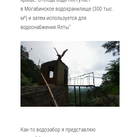
в Могабинское водохранилище (300 тыс.
м³) и затем используется для
водоснабжения Ялты"
Как-то водозабор я представляю