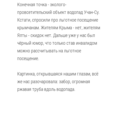
Конечная точка - эколого-
провсетительский объект водопад Учан-Су.
Кстати, спросили про льготное посещение
крымчанам. Жителям Крыма - нет, жителям
Ялты - скидок нет. Дальше уже у нас был
чёрный юмор, что только став инвалидом
можно рассчитывать на льготное
посещение.
Картинка, открывшаяся нашим глазам, всё
же нас разочаровала: забор, огромная
ржавая труба вдоль водопада.