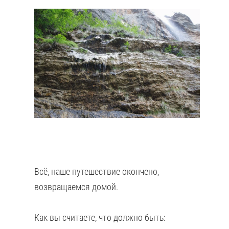
Всё, наше путешествие окончено,
возвращаемся домой.
Как вы считаете, что должно быть: