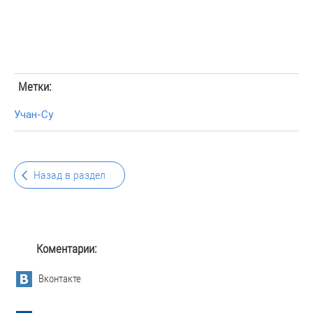
Метки:
Учан-Су
Назад в раздел
Коментарии:
Вконтакте