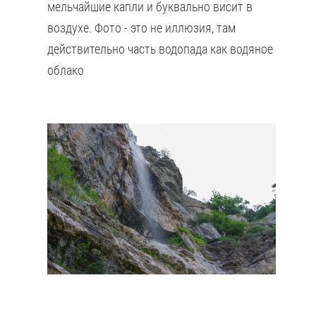
мельчайшие капли и буквально висит в
воздухе. Фото - это не иллюзия, там
действительно часть водопада как водяное
облако