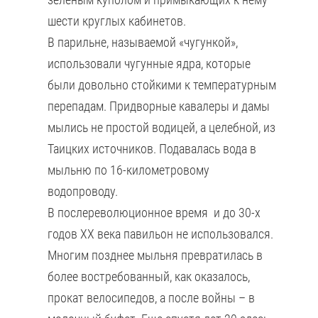
шести круглых кабинетов.
В парильне, называемой «чугункой»,
использовали чугунные ядра, которые
были довольно стойкими к температурным
перепадам. Придворные кавалеры и дамы
мылись не простой водицей, а целебной, из
Таицких источников. Подавалась вода в
мыльню по 16-километровому
водопроводу.
В послереволюционное время и до 30-х
годов ХХ века павильон не использовался.
Многим позднее мыльня превратилась в
более востребованный, как оказалось,
прокат велосипедов, а после войны – в