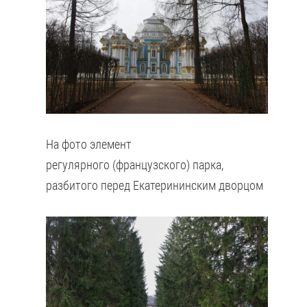
На фото элемент
регулярного (французского) парка,
разбитого перед Екатерининским дворцом