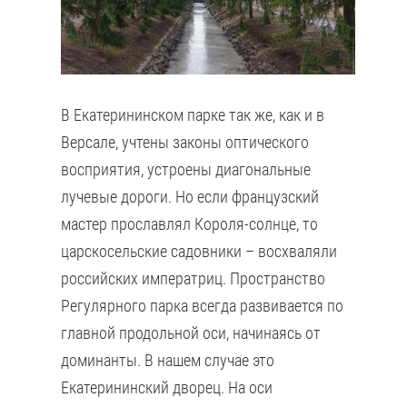
В Екатерининском парке так же, как и в
Версале, учтены законы оптического
восприятия, устроены диагональные
лучевые дороги. Но если французский
мастер прославлял Короля-солнце, то
царскосельские садовники – восхваляли
российских императриц. Пространство
Регулярного парка всегда развивается по
главной продольной оси, начинаясь от
доминанты. В нашем случае это
Екатерининский дворец. На оси