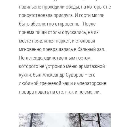
павильоне проходили обеды, на которых не
присутствовала прислуга. И гости могли
быть абсолютно откровенны. После
приема пищи столы опускались, на их
месте появлялся паркет, и столовая
мгновенно превращалась в бальный зал.
По легенде, единственным гостем,
которого не устроило меню эрмитажной
кухни, был Александр Суворов – его
любимой гречневой каши императорские
повара подать на стол так и не смогли.