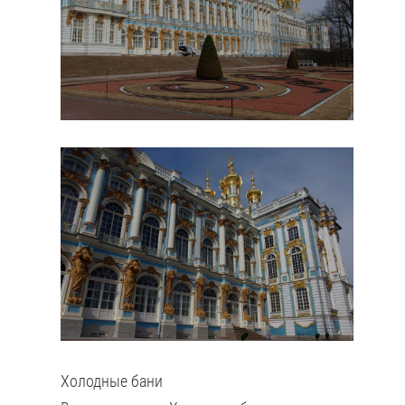
Холодные бани