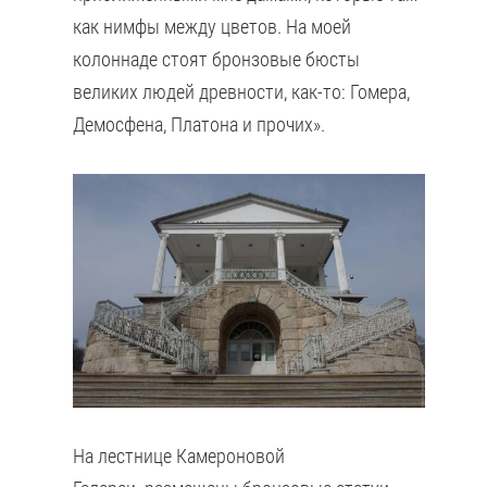
как нимфы между цветов. На моей
колоннаде стоят бронзовые бюсты
великих людей древности, как-то: Гомера,
Демосфена, Платона и прочих».
На лестнице Камероновой