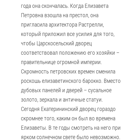
года она скончалась. Когда Елизавета
Петровна взошла на престол, она
пригласила архитектора Растрелли,
который приложил все усилия для того,
чтобы Царскосельский дворец
соответствовал положению его хозяйки –
правительнице огромной империи.
Скромность петровских времен сменила
роскошь елизаветинского барокко. Вместо
дубовых панелей и дверей – сусальное
золото, зеркала и античные статуи.
Сегодня Екатерининский дворец гораздо
скромнее того, каким он был во времена
Елизаветы. В те годы смотреть на него при
ярком солнечном свете было невозможно.