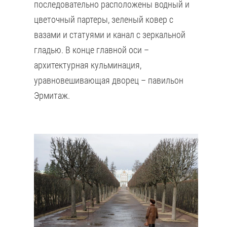
последовательно расположены водный и
цветочный партеры, зеленый ковер с
вазами и статуями и канал с зеркальной
гладью. В конце главной оси –
архитектурная кульминация,
уравновешивающая дворец – павильон
Эрмитаж.