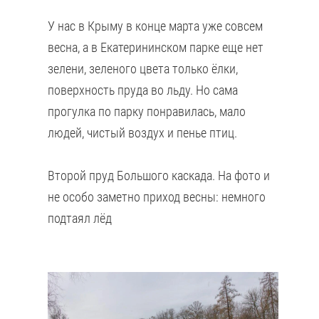
У нас в Крыму в конце марта уже совсем
весна, а в Екатерининском парке еще нет
зелени, зеленого цвета только ёлки,
поверхность пруда во льду. Но сама
прогулка по парку понравилась, мало
людей, чистый воздух и пенье птиц.
Второй пруд Большого каскада. На фото и
не особо заметно приход весны: немного
подтаял лёд