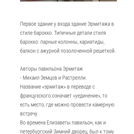
Первое здание у входа здание Эрмитажа в
стиле барокко. Типичные детали стиля
барокко: парные колонны, кариатиды,
балкон с ажурной позолоченной решеткой.
Авторы павильона Эрмитаж
- Михаил Земцов и Растрелли.
Название «эрмитаж» в переводе с
французского означает «уединение», то
есть место, где можно провести камерную
встречу.
Во времена Елизаветы павильон, как и
петербургский Зимний дворец, был к тому