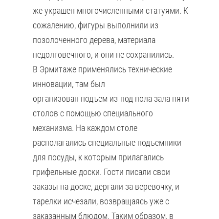
же украшен многочисленными статуями. К
сожалению, фигуры выполнили из
позолоченного дерева, материала
недолговечного, и они не сохранились.
В Эрмитаже применялись технические
инновации, там был
организован подъем из-под пола зала пяти
столов с помощью специального
механизма. На каждом столе
располагались специальные подъемники
для посуды, к которым прилагались
грифельные доски. Гости писали свои
заказы на доске, дергали за веревочку, и
тарелки исчезали, возвращаясь уже с
заказанным блюдом. Таким образом, в