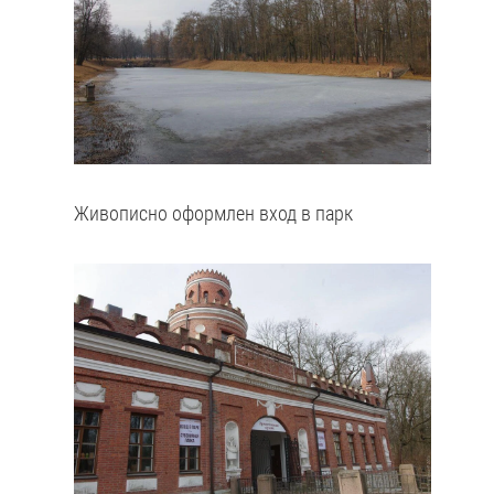
Живописно оформлен вход в парк