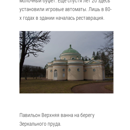
молочный буфет. Еще спустя лет 20 здесь
установили игровые автоматы. Лишь в 80-
х годах в здании началась реставрация.
Павильон Верхняя ванна на берегу
Зеркального пруда.