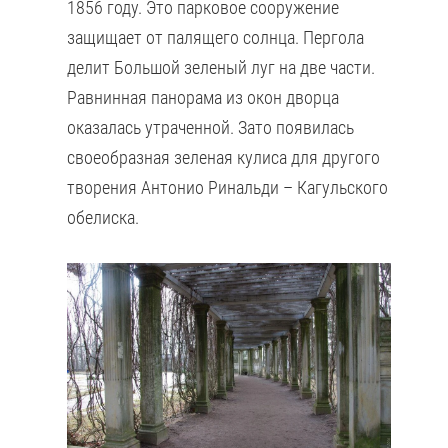
1856 году. Это парковое сооружение
защищает от палящего солнца. Пергола
делит Большой зеленый луг на две части.
Равнинная панорама из окон дворца
оказалась утраченной. Зато появилась
своеобразная зеленая кулиса для другого
творения Антонио Ринальди – Кагульского
обелиска.