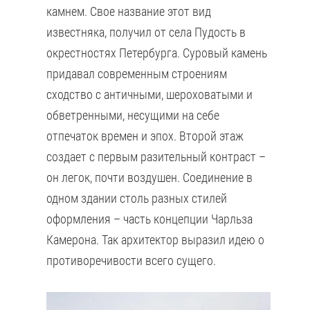
камнем. Свое название этот вид
известняка, получил от села Пудость в
окрестностях Петербурга. Суровый камень
придавал современным строениям
сходство с античными, шероховатыми и
обветренными, несущими на себе
отпечаток времен и эпох. Второй этаж
создает с первым разительный контраст –
он легок, почти воздушен. Соединение в
одном здании столь разных стилей
оформления – часть концепции Чарльза
Камерона. Так архитектор выразил идею о
противоречивости всего сущего.