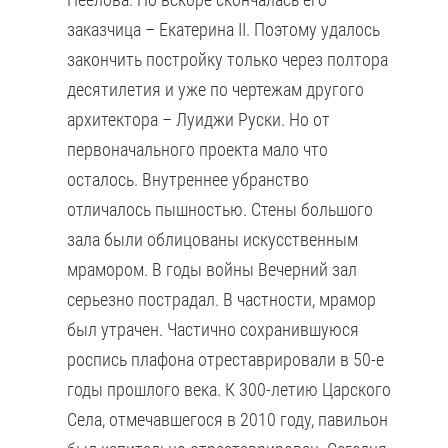
заказчица – Екатерина II. Поэтому удалось
закончить постройку только через полтора
десятилетия и уже по чертежам другого
архитектора – Луиджи Руски. Но от
первоначального проекта мало что
осталось. Внутреннее убранство
отличалось пышностью. Стены большого
зала были облицованы искусственным
мрамором. В годы войны Вечерний зал
серьезно пострадал. В частности, мрамор
был утрачен. Частично сохранившуюся
роспись плафона отреставрировали в 50-е
годы прошлого века. К 300-летию Царского
Села, отмечавшегося в 2010 году, павильон