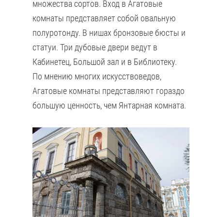
множества сортов. Вход в Агатовые
комнаты представляет собой овальную
полуротонду. В нишах бронзовые бюсты и
статуи. Три дубовые двери ведут в
Кабинетец, Большой зал и в Библиотеку.
По мнению многих искусствоведов,
Агатовые комнаты представляют гораздо
большую ценность, чем Янтарная комната.