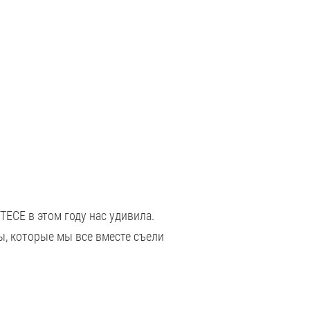
TECE в этом году нас удивила.
ы, которые мы все вместе съели