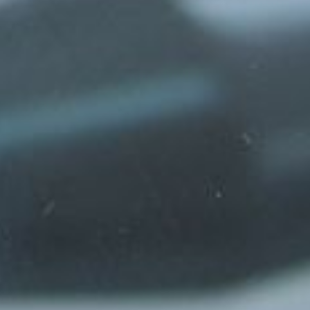
Facebook