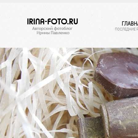
ГЛАВН
ПОСЛЕДНИЕ 