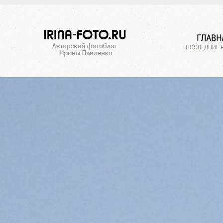
ГЛАВН
ПОСЛЕДНИЕ 