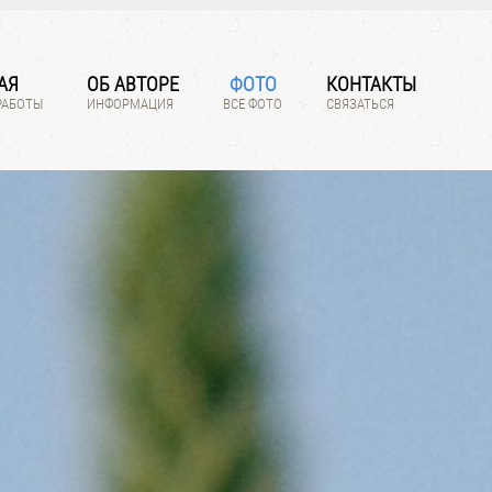
АЯ
ОБ АВТОРЕ
ФОТО
КОНТАКТЫ
РАБОТЫ
ИНФОРМАЦИЯ
ВСЕ ФОТО
СВЯЗАТЬСЯ