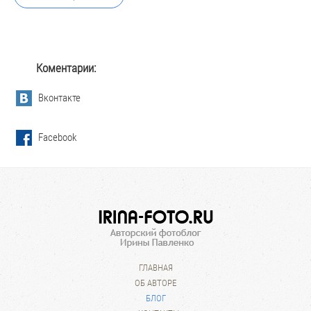
Коментарии:
Вконтакте
Facebook
ГЛАВНАЯ
ОБ АВТОРЕ
БЛОГ