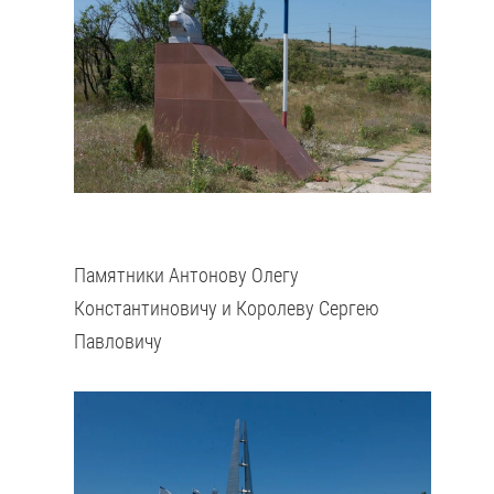
Памятники Антонову Олегу
Константиновичу и Королеву Сергею
Павловичу