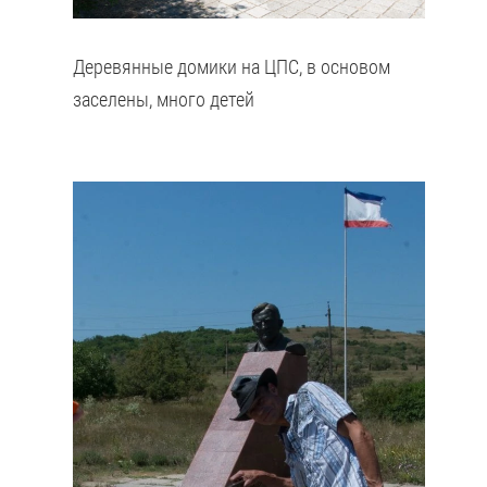
Деревянные домики на ЦПС, в основом
заселены, много детей