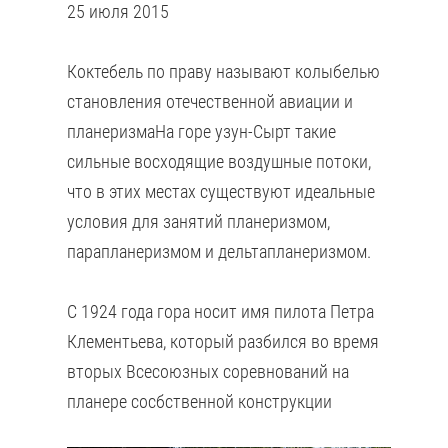
25 июля 2015
Коктебель по праву называют колыбелью
становления отечественной авиации и
планеризмаНа горе узун-Сырт такие
сильные восходящие воздушные потоки,
что в этих местах существуют идеальные
условия для занятий планеризмом,
парапланеризмом и дельтапланеризмом.
С 1924 года гора носит имя пилота Петра
Клементьева, который разбился во время
вторых Всесоюзных соревнований на
планере сосбственной конструкции