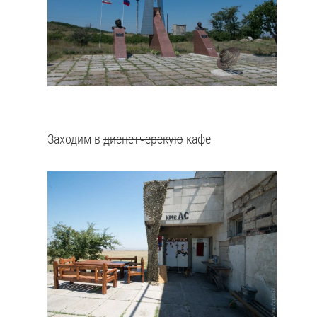
Заходим в
диспетчерскую
кафе