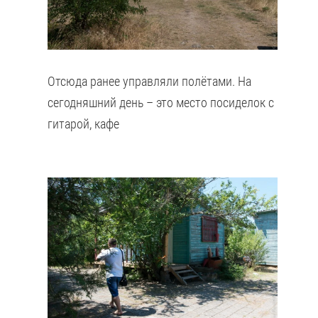
Отсюда ранее управляли полётами. На
сегодняшний день – это место посиделок с
гитарой, кафе