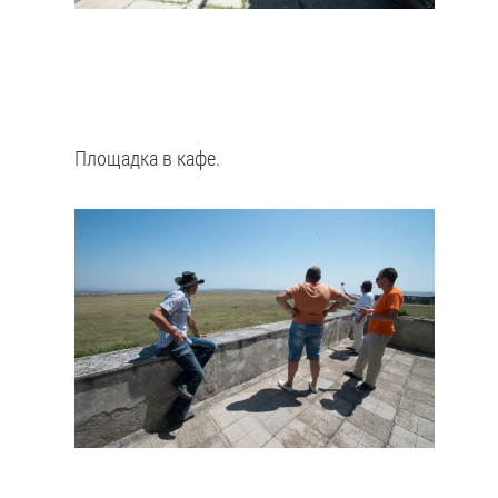
Площадка в кафе.