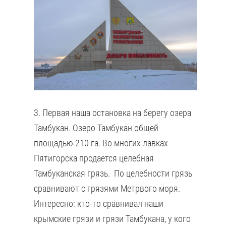
3. Первая наша остановка на берегу озера
Тамбукан. Озеро Тамбукан общей
площадью 210 га. Во многих лавках
Пятигорска продается целебная
Тамбуканская грязь. По целебности грязь
сравнивают с грязями Метрвого моря.
Интересно: кто-то сравнивал наши
крымские грязи и грязи Тамбукана, у кого