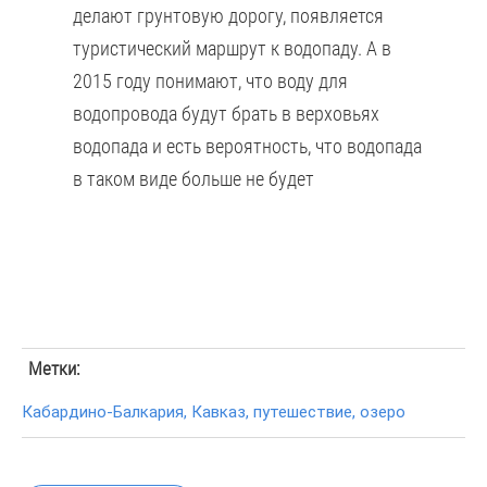
делают грунтовую дорогу, появляется
туристический маршрут к водопаду. А в
2015 году понимают, что воду для
водопровода будут брать в верховьях
водопада и есть вероятность, что водопада
в таком виде больше не будет
Метки:
Кабардино-Балкария
,
Кавказ
,
путешествие
,
озеро