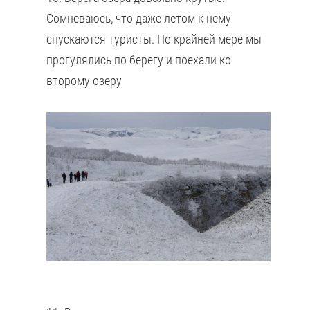
Сомневаюсь, что даже летом к нему
спускаются туристы. По крайней мере мы
прогулялись по берегу и поехали ко
второму озеру