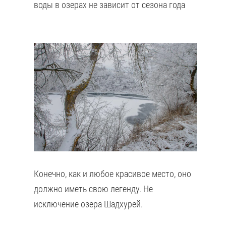
воды в озерах не зависит от сезона года
Конечно, как и любое красивое место, оно
должно иметь свою легенду. Не
исключение озера Шадхурей.