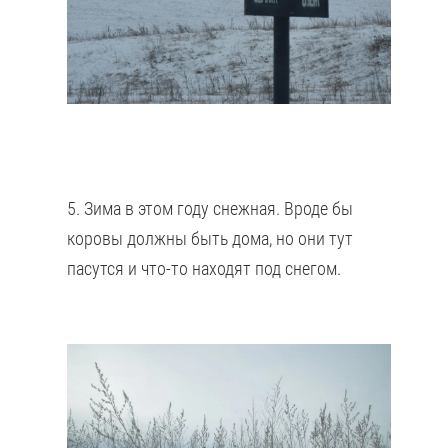
5. Зима в этом году снежная. Вроде бы
коровы должны быть дома, но они тут
пасутся и что-то находят под снегом.