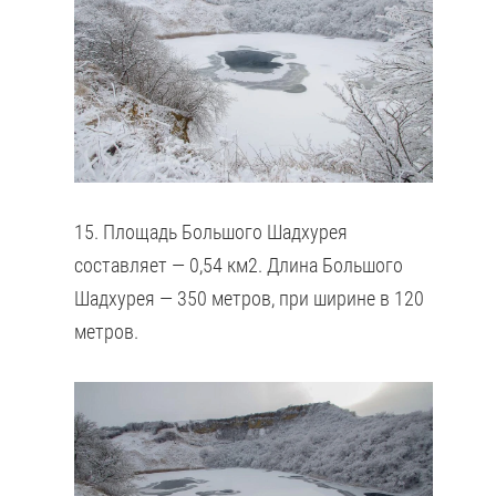
15. Площадь Большого Шадхурея
составляет — 0,54 км2. Длина Большого
Шадхурея — 350 метров, при ширине в 120
метров.