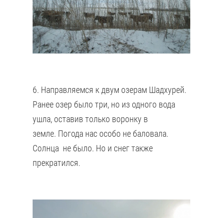
6. Направляемся к двум озерам Шадхурей.
Ранее озер было три, но из одного вода
ушла, оставив только воронку в
земле. Погода нас особо не баловала.
Солнца не было. Но и снег также
прекратился.