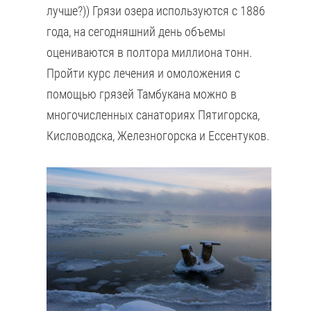
лучше?)) Грязи озера используются с 1886
года, на сегодняшний день объемы
оцениваются в полтора миллиона тонн.
Пройти курс лечения и омоложения с
помощью грязей Тамбукана можно в
многочисленных санаториях Пятигорска,
Кисловодска, Железногорска и Ессентуков.