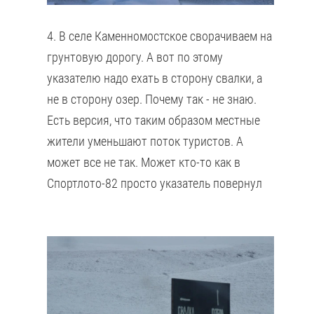
4. В селе Каменномостское сворачиваем на
грунтовую дорогу. А вот по этому
указателю надо ехать в сторону свалки, а
не в сторону озер. Почему так - не знаю.
Есть версия, что таким образом местные
жители уменьшают поток туристов. А
может все не так. Может кто-то как в
Спортлото-82 просто указатель повернул