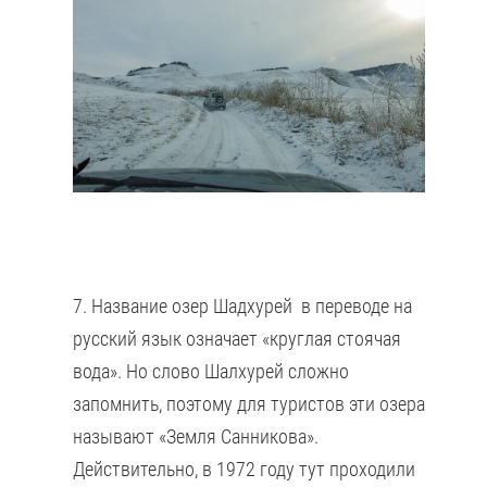
7. Название озер Шадхурей в переводе на
русский язык означает «круглая стоячая
вода». Но слово Шалхурей сложно
запомнить, поэтому для туристов эти озера
называют «Земля Санникова».
Действительно, в 1972 году тут проходили