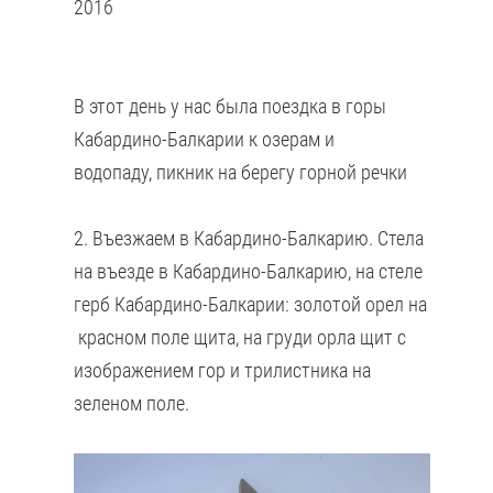
2016
В этот день у нас была поездка в горы
Кабардино-Балкарии к озерам и
водопаду, пикник на берегу горной речки
2. Въезжаем в Кабардино-Балкарию. Стела
на въезде в Кабардино-Балкарию, на стеле
герб Кабардино-Балкарии: золотой орел на
красном поле щита, на груди орла щит с
изображением гор и трилистника на
зеленом поле.