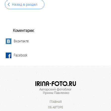
Назад в раздел
Коментарии:
Вконтакте
Facebook
ГЛАВНАЯ
ОБ АВТОРЕ