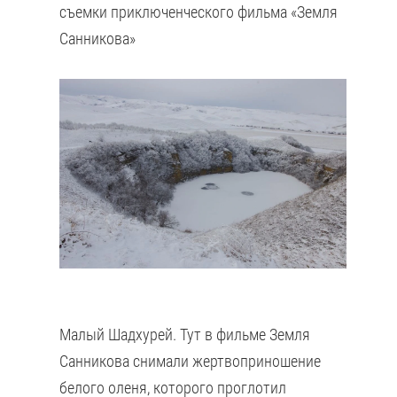
съемки приключенческого фильма «Земля
Санникова»
Малый Шадхурей. Тут в фильме Земля
Санникова снимали жертвоприношение
белого оленя, которого проглотил