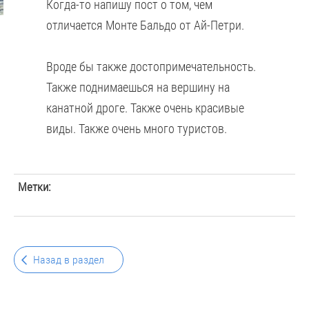
Когда-то напишу пост о том, чем
отличается Монте Бальдо от Ай-Петри.
Вроде бы также достопримечательность.
Также поднимаешься на вершину на
канатной дроге. Также очень красивые
виды. Также очень много туристов.
Метки:
Назад в раздел