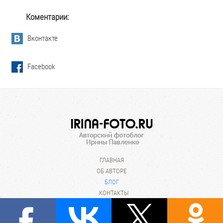
Коментарии:
Вконтакте
Facebook
ГЛАВНАЯ
ОБ АВТОРЕ
БЛОГ
КОНТАКТЫ