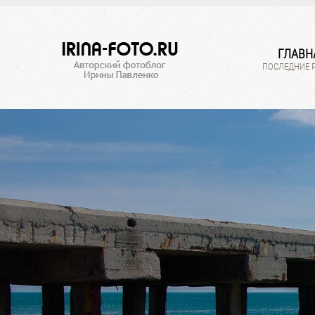
ГЛАВН
ПОСЛЕДНИЕ 