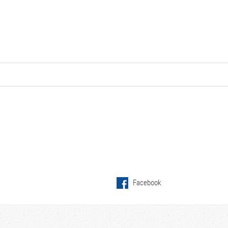
Facebook