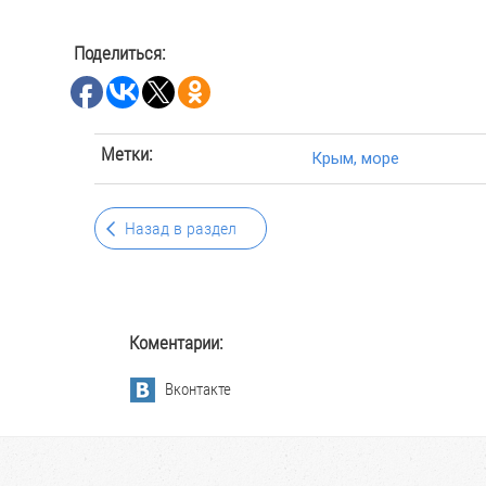
Поделиться:
Метки:
Крым
,
море
Назад в раздел
Коментарии:
Вконтакте