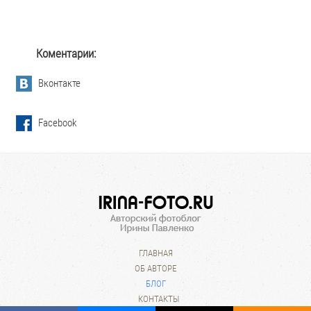
Коментарии:
Вконтакте
Facebook
ГЛАВНАЯ
ОБ АВТОРЕ
БЛОГ
КОНТАКТЫ