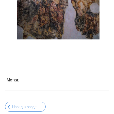
Метки:
Назад в раздел