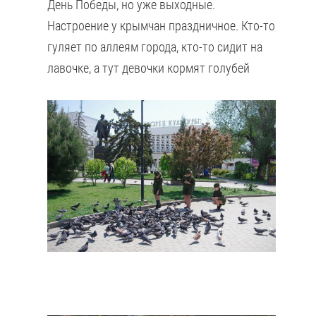
День Победы, но уже выходные.
Настроение у крымчан праздничное. Кто-то
гуляет по аллеям города, кто-то сидит на
лавочке, а тут девочки кормят голубей