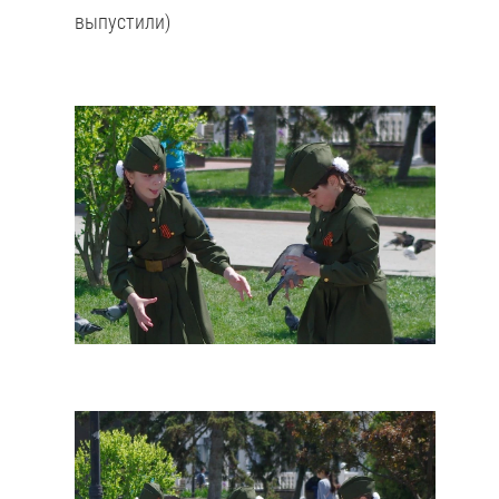
выпустили)