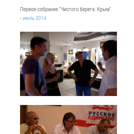
Первое собрание "Чистого берега. Крым"
-
июль 2014