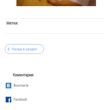
Метки:
Назад в раздел
Коментарии:
Вконтакте
Facebook