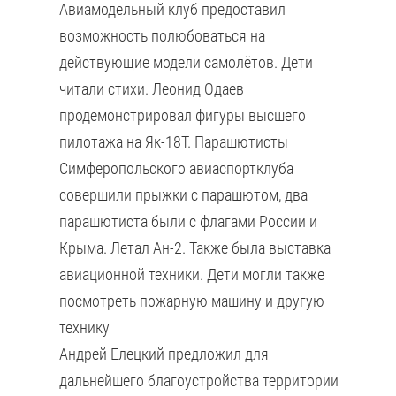
Авиамодельный клуб предоставил
возможность полюбоваться на
действующие модели самолётов. Дети
читали стихи. Леонид Одаев
продемонстрировал фигуры высшего
пилотажа на Як-18Т. Парашютисты
Симферопольского авиаспортклуба
совершили прыжки с парашютом, два
парашютиста были с флагами России и
Крыма. Летал Ан-2. Также была выставка
авиационной техники. Дети могли также
посмотреть пожарную машину и другую
технику
Андрей Елецкий предложил для
дальнейшего благоустройства территории