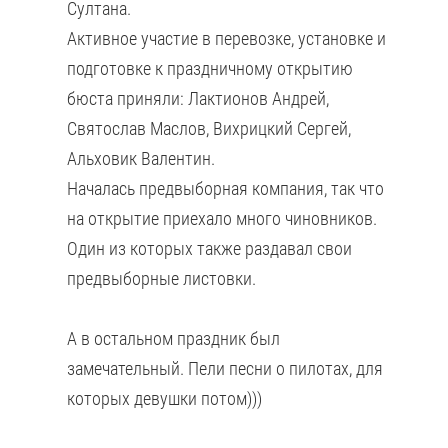
Султана.
Активное участие в перевозке, установке и
подготовке к праздничному открытию
бюста приняли: Лактионов Андрей,
Святослав Маслов, Вихрицкий Сергей,
Альховик Валентин.
Началась предвыборная компания, так что
на открытие приехало много чиновников.
Один из которых также раздавал свои
предвыборные листовки.
А в остальном праздник был
замечательный. Пели песни о пилотах, для
которых девушки потом)))