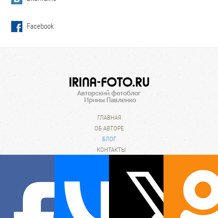
Facebook
ГЛАВНАЯ
ОБ АВТОРЕ
БЛОГ
КОНТАКТЫ