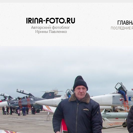
ГЛАВН
ПОСЛЕДНИЕ 