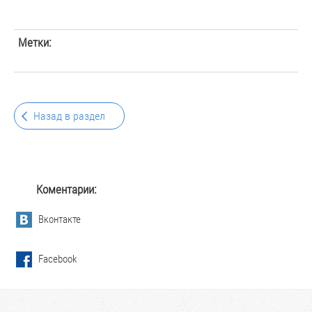
Метки:
Назад в раздел
Коментарии:
Вконтакте
Facebook