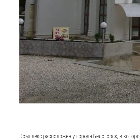
Комплекс расположен у города Белогорск, в которо