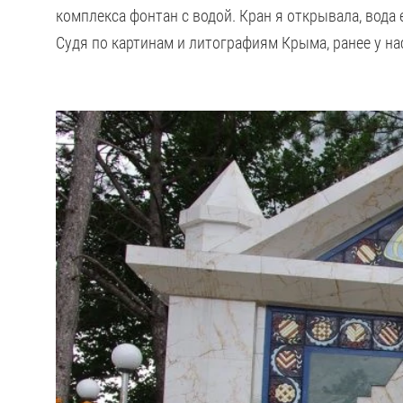
комплекса фонтан с водой. Кран я открывала, вода е
Судя по картинам и литографиям Крыма, ранее у н