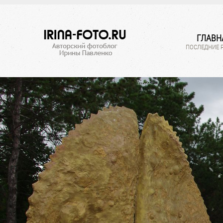
ГЛАВН
ПОСЛЕДНИЕ 