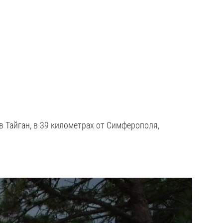
в Тайган, в 39 километрах от Симферополя,