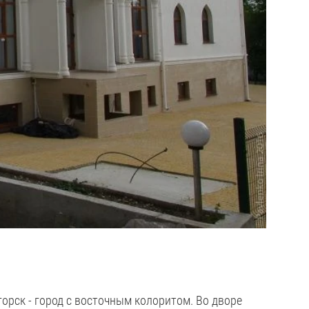
орск - город с восточным колоритом. Во дворе