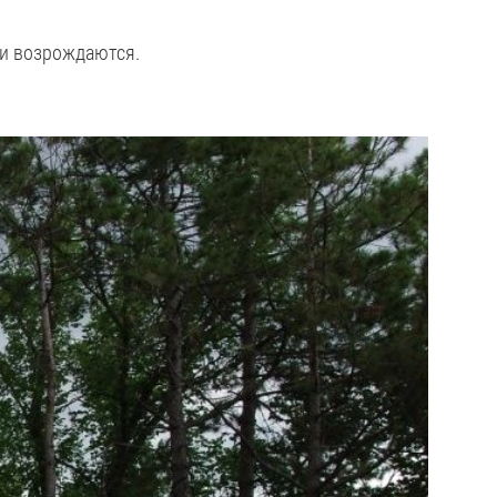
ии возрождаются.