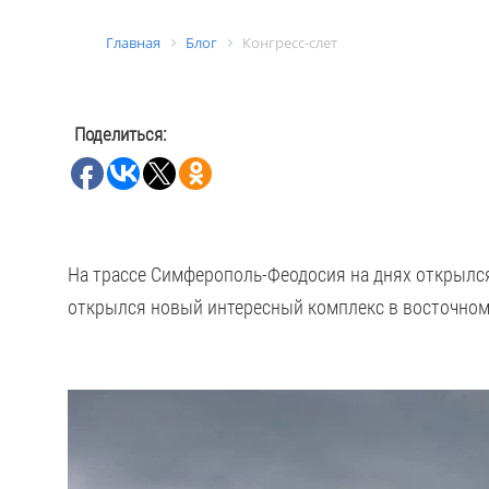
Главная
Блог
Конгресс-слет
Поделиться:
На трассе Симферополь-Феодосия на днях открылся 
открылся новый интересный комплекс в восточно