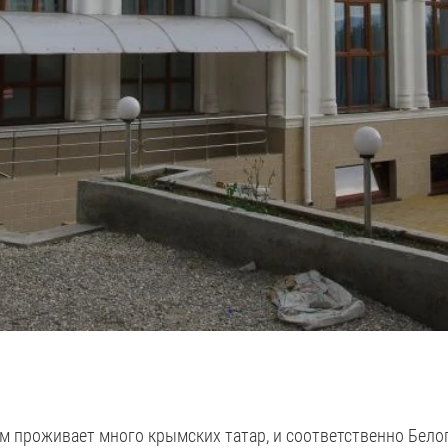
м проживает много крымских татар, и соответственно Белог