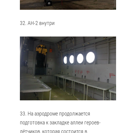
32. АН-2 внутри
33. На аэродроме продолжается
подготовка к закладке аллеи героев-
лётчиков, которая состоится в