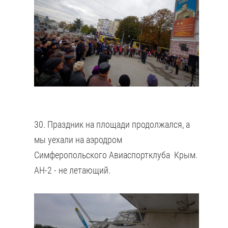
30. Праздник на площади продолжался, а
мы уехали на аэродром
Симферопольского Авиаспортклуба Крым.
АН-2 - не летающий.