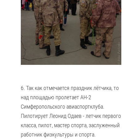
6. Так как отмечается праздник лётчика, то
над площадью пролетает АН-2
Симферопольского авиаспортклуба.
Пилотирует Леонид Одаев - летчик первого
класса, пилот, мастер спорта, заслуженный
работник физкультуры и спорта.