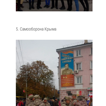
5. Самооборона Крыма