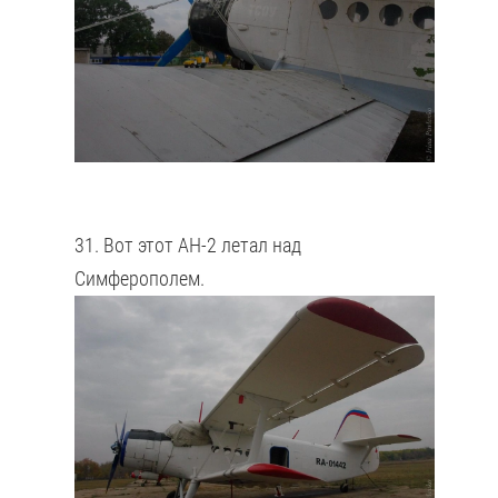
31. Вот этот АН-2 летал над
Симферополем.