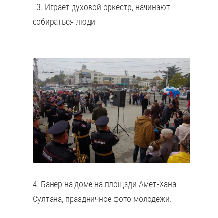
3. Играет духовой оркестр, начинают
собираться люди
4. Банер на доме на площади Амет-Хана
Султана, праздничное фото молодежи.