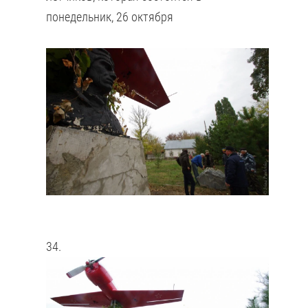
понедельник, 26 октября
34.