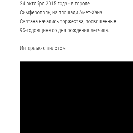
24 октября 2015 года - в городе
Симферополь, на площади Амет-Хана
Султана начались торжества, посвященные
95-годовщине со дня рождения лётчика.
Интервью с пилотом