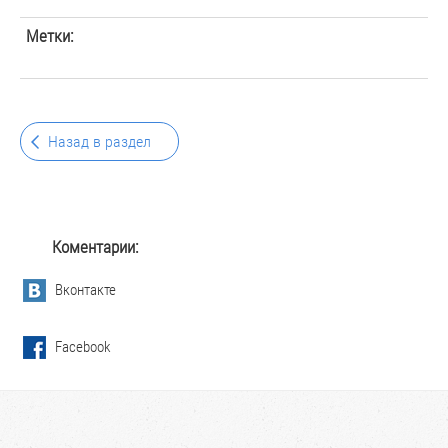
Метки:
Назад в раздел
Коментарии:
Вконтакте
Facebook