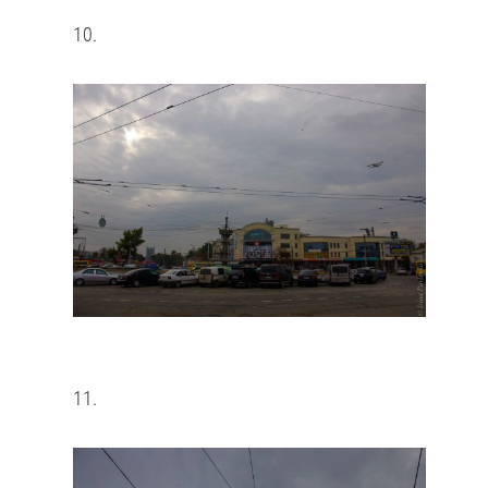
10.
11.