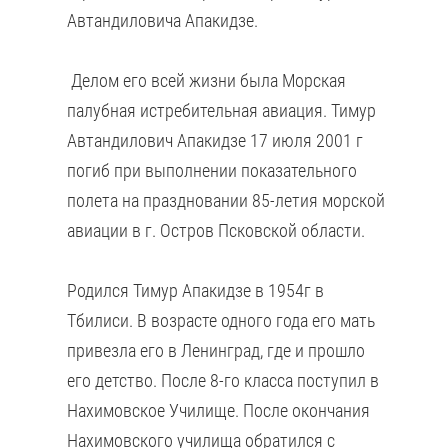
Автандиловича Апакидзе.
Делом его всей жизни была Морская
палубная истребительная авиация. Тимур
Автандилович Апакидзе 17 июля 2001 г
погиб при выполнении показательного
полета на праздновании 85-летия морской
авиации в г. Остров Псковской области.
Родился Тимур Апакидзе в 1954г в
Тбилиси. В возрасте одного года его мать
привезла его в Ленинград, где и прошло
его детство. После 8-го класса поступил в
Нахимовское Училище. После окончания
Нахимовского училища обратился с