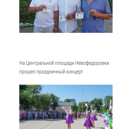
На Центральной площади Невофедоровки
прошел праздничный концерт