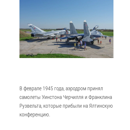
В феврале 1945 года, аэродром принял
самолеты Уинстона Черчилля и Франклина
Рузвельта, которые прибыли на Ялтинскую
конференцию.