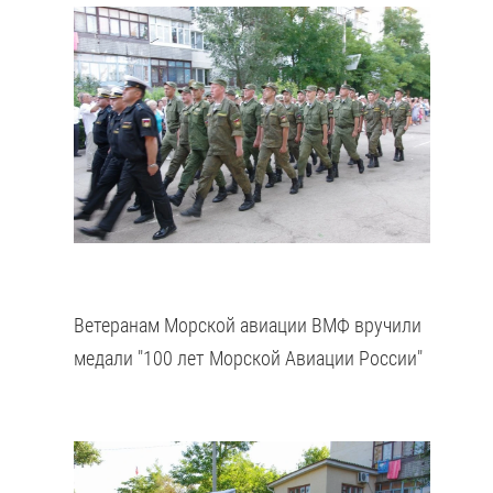
Ветеранам Морской авиации ВМФ вручили
медали "100 лет Морской Авиации России"