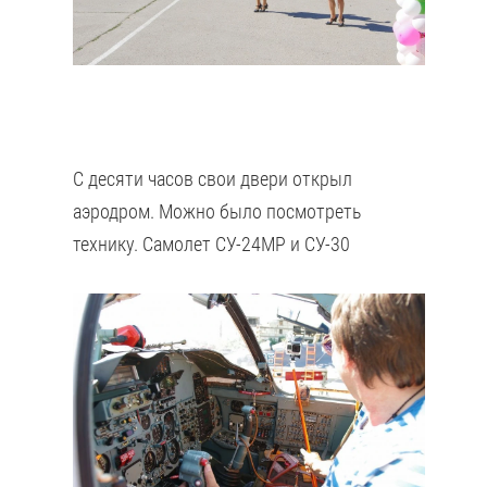
С десяти часов свои двери открыл
аэродром. Можно было посмотреть
технику. Самолет СУ-24МР и СУ-30