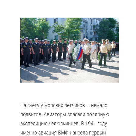
На счету у морских летчиков — немало
подвигов. Авиаторы спасали полярную
экспедицию челюскинцев. В 1941 году
именно авиация ВМФ нанесла первый