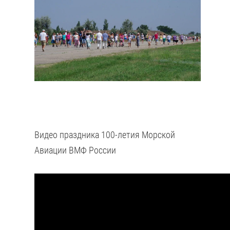
Видео праздника 100-летия Морской
Авиации ВМФ России