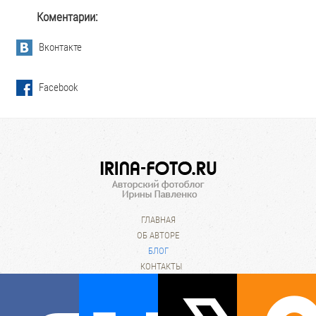
Коментарии:
Вконтакте
Facebook
ГЛАВНАЯ
ОБ АВТОРЕ
БЛОГ
КОНТАКТЫ