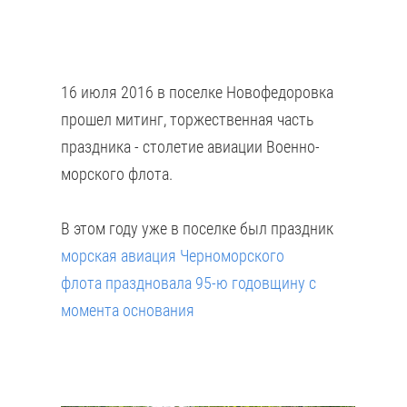
16 июля 2016 в поселке Новофедоровка
прошел митинг, торжественная часть
праздника - столетие авиации Военно-
морского флота.
В этом году уже в поселке был праздник
морская авиация Черноморского
флота праздновала 95-ю годовщину с
момента основания