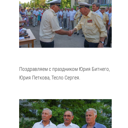
Поздравляем с праздником Юрия Битнего,
Юрия Петкова, Тесло Сергея.