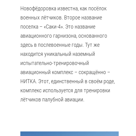
Новофёдоровка известна, как посёлок
военных лётчиков. Второе название
поселка – «Саки-4». Это название
авиационного гарнизона, основанного
здесь в послевоенные годы. Тут же
находится уникальный наземный
испытательно-тренировочный
авиационный комплекс – сокращённо –
НИТКА. Этот, единственный в своём роде,
комплекс используется для тренировки
лётчиков палубной авиации.