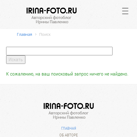
.
Главная
Поиск
К сожалению, на ваш поисковый запрос ничего не найдено.
ГЛАВНАЯ
ОБ АВТОРЕ