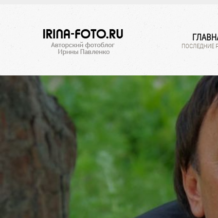
ГЛАВН
ПОСЛЕДНИЕ 