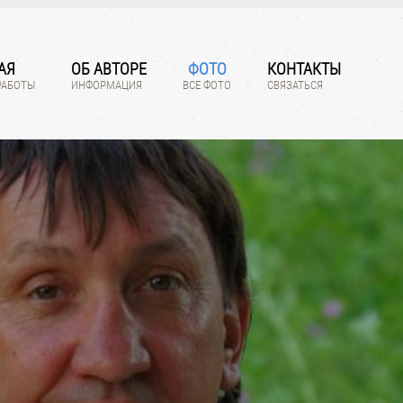
АЯ
ОБ АВТОРЕ
ФОТО
КОНТАКТЫ
РАБОТЫ
ИНФОРМАЦИЯ
ВСЕ ФОТО
СВЯЗАТЬСЯ