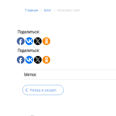
Главная
Блог
Конгресс-слет
Поделиться:
Поделиться:
Метки:
Назад в раздел