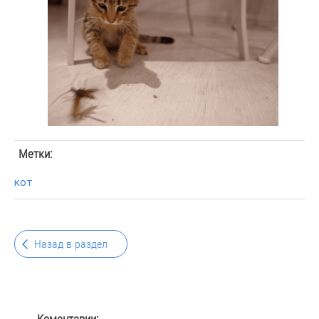
Метки:
кот
Назад в раздел